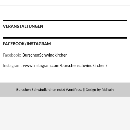
VERANSTALTUNGEN
FACEBOOK/INSTAGRAM
Facebook:
BurschenSchwindkirchen
Instagram:
www.instagram.com/burschenschwindkirchen/
Burschen Schwindkirchen nutzt WordPress
||
Design by Ridizain