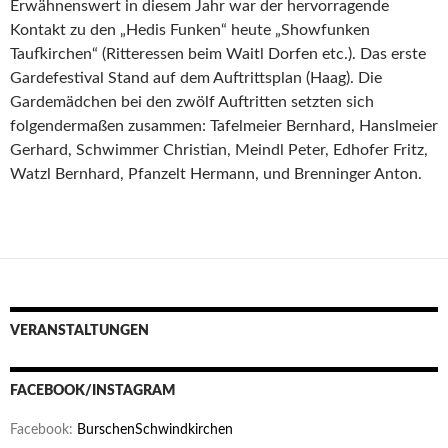
Erwähnenswert in diesem Jahr war der hervorragende
Kontakt zu den „Hedis Funken“ heute „Showfunken
Taufkirchen“ (Ritteressen beim Waitl Dorfen etc.). Das erste
Gardefestival Stand auf dem Auftrittsplan (Haag). Die
Gardemädchen bei den zwölf Auftritten setzten sich
folgendermaßen zusammen: Tafelmeier Bernhard, Hanslmeier
Gerhard, Schwimmer Christian, Meindl Peter, Edhofer Fritz,
Watzl Bernhard, Pfanzelt Hermann, und Brenninger Anton.
VERANSTALTUNGEN
FACEBOOK/INSTAGRAM
Facebook:
BurschenSchwindkirchen