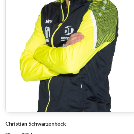
Christian Schwarzenbeck