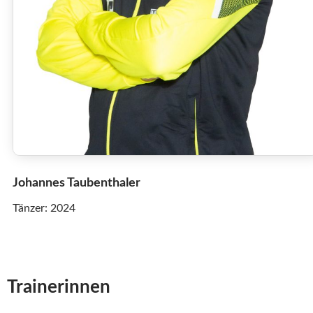
Johannes Taubenthaler
Tänzer: 2024
Trainerinnen