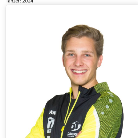
Tänzer: 2024