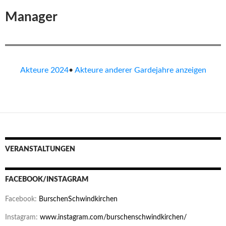
Manager
Akteure 2024
•
Akteure anderer Gardejahre anzeigen
VERANSTALTUNGEN
FACEBOOK/INSTAGRAM
Facebook:
BurschenSchwindkirchen
Instagram:
www.instagram.com/burschenschwindkirchen/