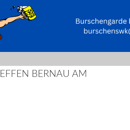
REFFEN BERNAU AM