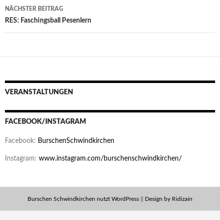
NÄCHSTER BEITRAG
RES: Faschingsball Pesenlern
VERANSTALTUNGEN
FACEBOOK/INSTAGRAM
Facebook:
BurschenSchwindkirchen
Instagram:
www.instagram.com/burschenschwindkirchen/
Burschen Schwindkirchen nutzt WordPress
||
Design by Ridizain