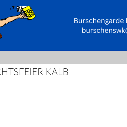
CHTSFEIER KALB