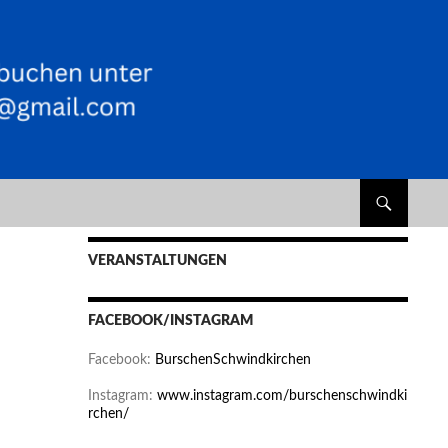
VERANSTALTUNGEN
FACEBOOK/INSTAGRAM
Facebook:
BurschenSchwindkirchen
Instagram:
www.instagram.com/burschenschwindki
rchen/