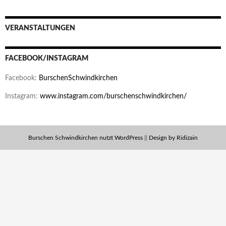
VERANSTALTUNGEN
FACEBOOK/INSTAGRAM
Facebook:
BurschenSchwindkirchen
Instagram:
www.instagram.com/burschenschwindkirchen/
Burschen Schwindkirchen nutzt WordPress
||
Design by Ridizain