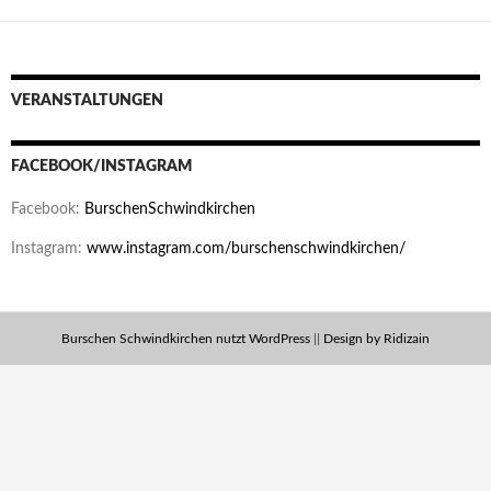
VERANSTALTUNGEN
FACEBOOK/INSTAGRAM
Facebook:
BurschenSchwindkirchen
Instagram:
www.instagram.com/burschenschwindkirchen/
Burschen Schwindkirchen nutzt WordPress
||
Design by Ridizain