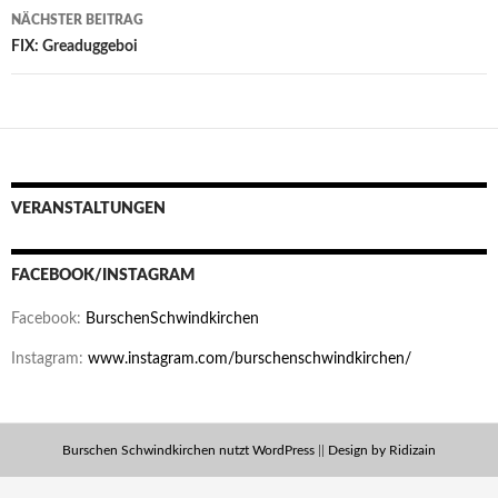
NÄCHSTER BEITRAG
FIX: Greaduggeboi
VERANSTALTUNGEN
FACEBOOK/INSTAGRAM
Facebook:
BurschenSchwindkirchen
Instagram:
www.instagram.com/burschenschwindkirchen/
Burschen Schwindkirchen nutzt WordPress
||
Design by Ridizain