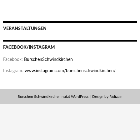
VERANSTALTUNGEN
FACEBOOK/INSTAGRAM
Facebook:
BurschenSchwindkirchen
Instagram:
www.instagram.com/burschenschwindkirchen/
Burschen Schwindkirchen nutzt WordPress
||
Design by Ridizain