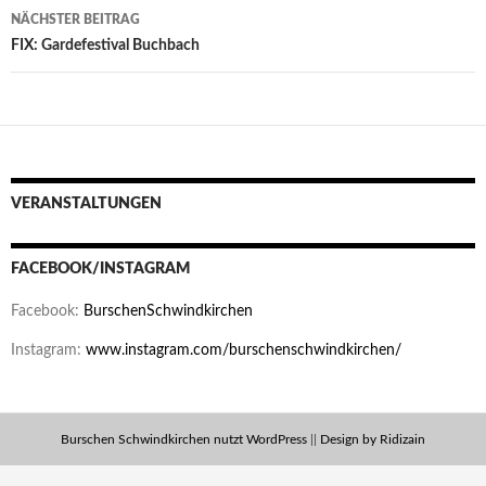
NÄCHSTER BEITRAG
FIX: Gardefestival Buchbach
VERANSTALTUNGEN
FACEBOOK/INSTAGRAM
Facebook:
BurschenSchwindkirchen
Instagram:
www.instagram.com/burschenschwindkirchen/
Burschen Schwindkirchen nutzt WordPress
||
Design by Ridizain