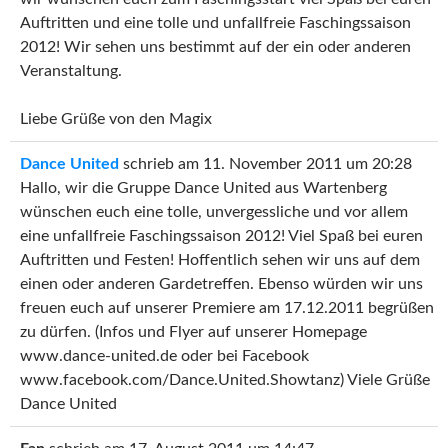
Auftritten und eine tolle und unfallfreie Faschingssaison
2012! Wir sehen uns bestimmt auf der ein oder anderen
Veranstaltung.
Liebe Grüße von den Magix
Dance United
schrieb am
11. November 2011
um
20:28
Hallo, wir die Gruppe Dance United aus Wartenberg
wünschen euch eine tolle, unvergessliche und vor allem
eine unfallfreie Faschingssaison 2012! Viel Spaß bei euren
Auftritten und Festen! Hoffentlich sehen wir uns auf dem
einen oder anderen Gardetreffen. Ebenso würden wir uns
freuen euch auf unserer Premiere am 17.12.2011 begrüßen
zu dürfen. (Infos und Flyer auf unserer Homepage
www.dance-united.de oder bei Facebook
www.facebook.com/Dance.United.Showtanz) Viele Grüße
Dance United