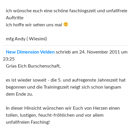
ich wünsche euch eine schöne faschingszeit und unfallfreie
Auftritte
ich hoffe wir sehen uns mal
mfg Andy ( Wiesimi)
New Dimension Velden
schrieb am
24. November 2011
um
23:25
Grias Eich Burschenschaft,
es ist wieder soweit - die 5. und aufregenste Jahreszeit hat
begonnen und die Trainingszeit neigt sich schon langsam
dem Ende zu.
In dieser Hinsicht wünschen wir Euch von Herzen einen
tollen, lustigen, feucht-fröhlichen und vor allem
unfallfreien Fasching!