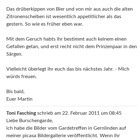
Das drüberkippen von Bier und von mir aus auch die alten
Zitronenscheiben ist wesentlich appetitlicher als das
gestern. So wie es früher eben war.
Mit dem Geruch habts ihr bestimmt auch keinem einen
Gefallen getan, und erst recht nicht dem Prinzenpaar in den
Särgen.
Vielleicht überlegt ihr euch das bis nächstes Jahr. - Mich
würds freuen.
Bis bald,
Euer Martin
Toni Fasching
schrieb am
22. Februar 2011
um
08:45
Liebe Burschengarde,
ich habe die Bilder vom Gardetreffen in Gernlinden auf
meiner picasa Bildergallerie veröffentlicht. Wenn ihr