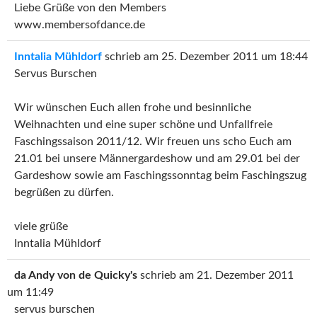
Liebe Grüße von den Members
www.membersofdance.de
Inntalia Mühldorf
schrieb am
25. Dezember 2011
um
18:44
Servus Burschen
Wir wünschen Euch allen frohe und besinnliche
Weihnachten und eine super schöne und Unfallfreie
Faschingssaison 2011/12. Wir freuen uns scho Euch am
21.01 bei unsere Männergardeshow und am 29.01 bei der
Gardeshow sowie am Faschingssonntag beim Faschingszug
begrüßen zu dürfen.
viele grüße
Inntalia Mühldorf
da Andy von de Quicky's
schrieb am
21. Dezember 2011
um
11:49
servus burschen