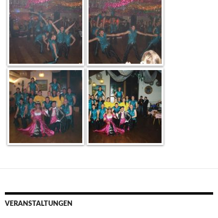
VERANSTALTUNGEN