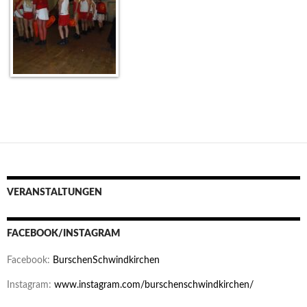
VERANSTALTUNGEN
FACEBOOK/INSTAGRAM
Facebook:
BurschenSchwindkirchen
Instagram:
www.instagram.com/burschenschwindkirchen/