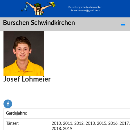
Burschen Schwindkirchen
SPRINGE
ZUM
INHALT
Josef Lohmeier
Gardejahre:
Tänzer:
2010, 2011, 2012, 2013, 2015, 2016, 2017,
2018, 2019