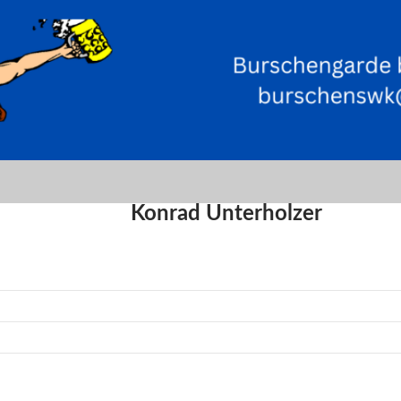
Konrad Unterholzer