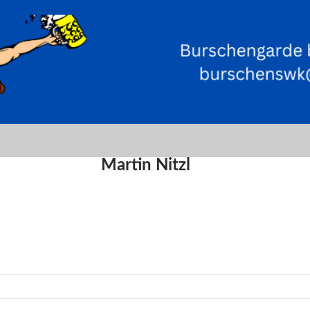
Martin Nitzl