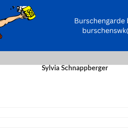
Sylvia Schnappberger