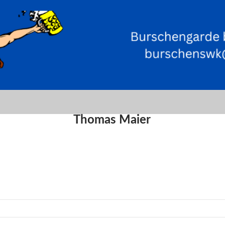
Thomas Maier