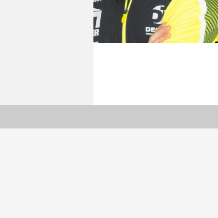
Tänzer: 2024