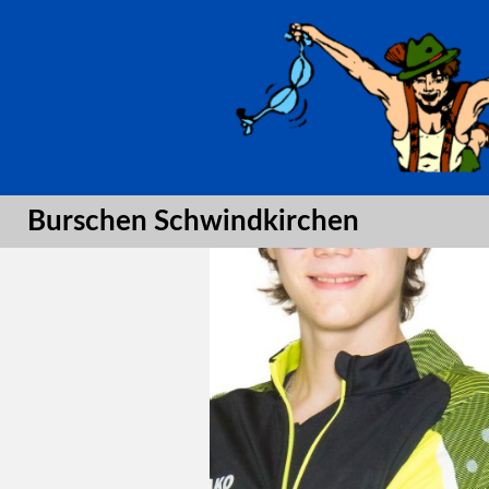
Suche
Burschen Schwindkirchen