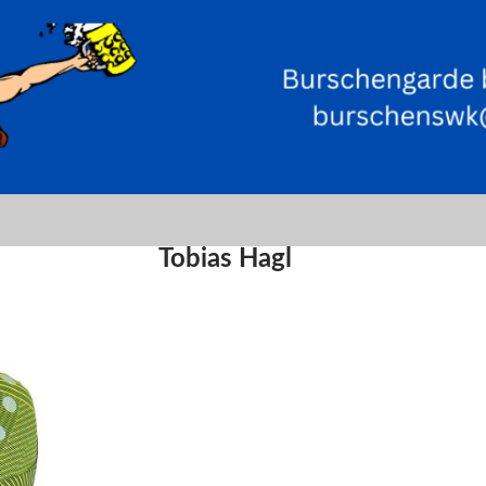
Tobias Hagl