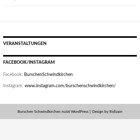
VERANSTALTUNGEN
FACEBOOK/INSTAGRAM
Facebook:
BurschenSchwindkirchen
Instagram:
www.instagram.com/burschenschwindkirchen/
Burschen Schwindkirchen nutzt WordPress
||
Design by Ridizain