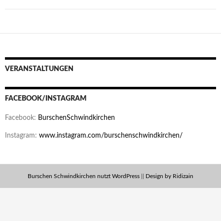
VERANSTALTUNGEN
FACEBOOK/INSTAGRAM
Facebook:
BurschenSchwindkirchen
Instagram:
www.instagram.com/burschenschwindkirchen/
Burschen Schwindkirchen nutzt WordPress
||
Design by Ridizain