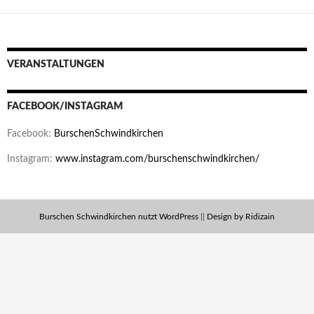
VERANSTALTUNGEN
FACEBOOK/INSTAGRAM
Facebook:
BurschenSchwindkirchen
Instagram:
www.instagram.com/burschenschwindkirchen/
Burschen Schwindkirchen nutzt WordPress
||
Design by Ridizain