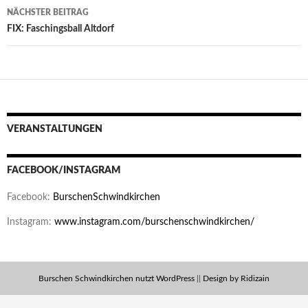
NÄCHSTER BEITRAG
FIX: Faschingsball Altdorf
VERANSTALTUNGEN
FACEBOOK/INSTAGRAM
Facebook:
BurschenSchwindkirchen
Instagram:
www.instagram.com/burschenschwindkirchen/
Burschen Schwindkirchen nutzt WordPress
||
Design by Ridizain