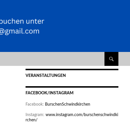
VERANSTALTUNGEN
FACEBOOK/INSTAGRAM
Facebook:
BurschenSchwindkirchen
Instagram:
www.instagram.com/burschenschwindki
rchen/