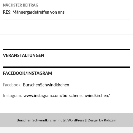
NÄCHSTER BEITRAG
RES: Männergardetreffen von uns
VERANSTALTUNGEN
FACEBOOK/INSTAGRAM
Facebook:
BurschenSchwindkirchen
Instagram:
www.instagram.com/burschenschwindkirchen/
Burschen Schwindkirchen nutzt WordPress
||
Design by Ridizain